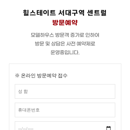
힐스테이트 서대구역 센트럴
방문예약
모델하우스 방문객 증가로 인하여
방문 및 상담은 사전 예약제로
운영중입니다.
※ 온라인 방문예약 접수